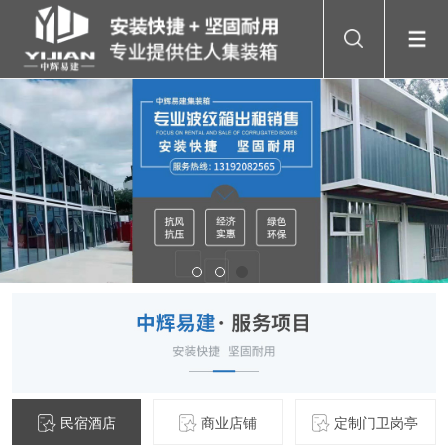
民宿酒店
商业店铺
定制门卫岗亭