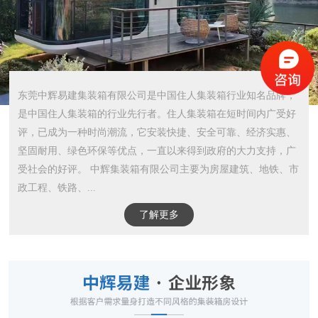
东莞中辉易建集装箱有限公司是中国住人集装箱行业知名品牌，
是中国住人集装箱的行业先行者。住人集装箱在短时间内广受好
评，已成为一种时尚潮流，它安装快捷、安全可靠、经济实惠、
坚固耐用、绿色环保等优点，一直以来得到政府的大力支持，广
受社会的好评。 中辉集装箱有限公司主要为房屋建筑、地铁、市
政工程、铁路、...
了解更多