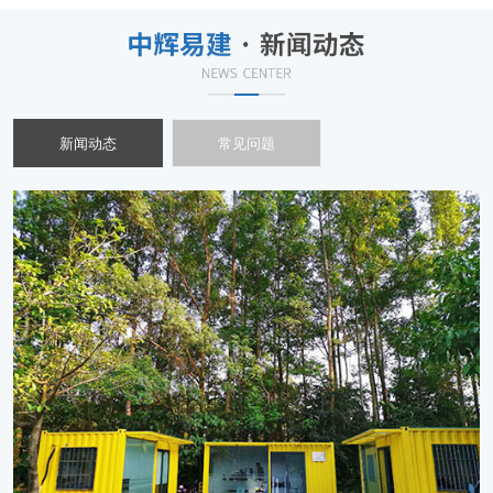
新闻动态
常见问题